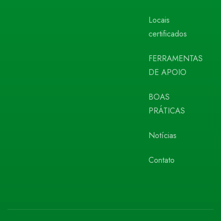
Locais
certificados
FERRAMENTAS
DE APOIO
BOAS
PRÁTICAS
Notícias
Contato