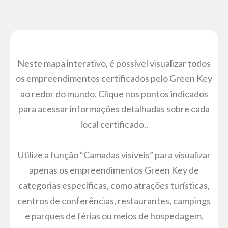
Neste mapa interativo, é possível visualizar todos
os empreendimentos certificados pelo Green Key
ao redor do mundo. Clique nos pontos indicados
para acessar informações detalhadas sobre cada
local certificado..
Utilize a função “Camadas visíveis” para visualizar
apenas os empreendimentos Green Key de
categorias específicas, como atrações turísticas,
centros de conferências, restaurantes, campings
e parques de férias ou meios de hospedagem,