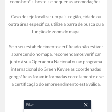
como hotéis, hostels e pequenas acomodações..
Caso deseje localizar um país, região, cidade ou
outra área específica, utilize a barra de busca ou a
função de zoom do mapa.
Se o seu estabelecimento certificado não estiver
aparecendo no mapa, recomendamos verificar
junto à sua Operadora Nacional ou ao programa
internacional do Green Key se as coordenadas
geográficas foram informadas corretamente e se
a certificação do empreendimento está válida.